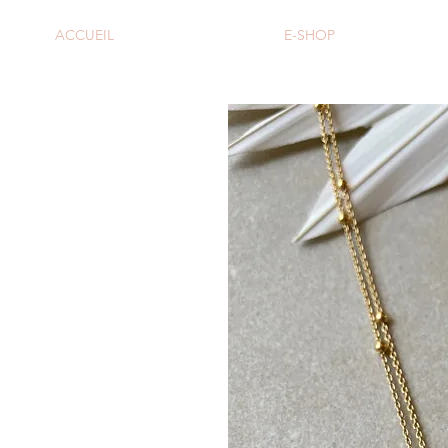
ACCUEIL
E-SHOP