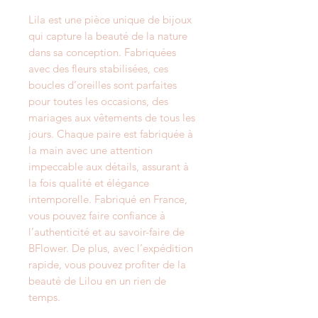
Lila est une pièce unique de bijoux
qui capture la beauté de la nature
dans sa conception. Fabriquées
avec des fleurs stabilisées, ces
boucles d’oreilles sont parfaites
pour toutes les occasions, des
mariages aux vêtements de tous les
jours. Chaque paire est fabriquée à
la main avec une attention
impeccable aux détails, assurant à
la fois qualité et élégance
intemporelle. Fabriqué en France,
vous pouvez faire confiance à
l’authenticité et au savoir-faire de
BFlower. De plus, avec l’expédition
rapide, vous pouvez profiter de la
beauté de Lilou en un rien de
temps.