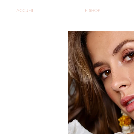
ACCUEIL
E-SHOP