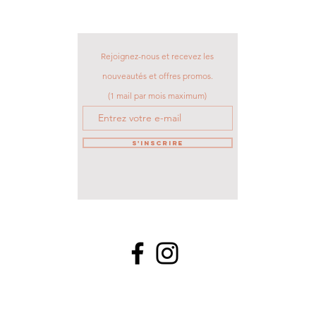
Rejoignez-nous et recevez les
nouveautés et offres promos.
(1 mail par mois maximum)
S'inscrire